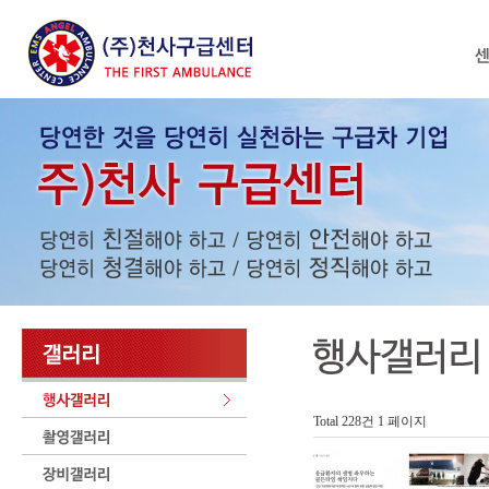
Total 228건
1 페이지