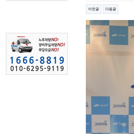
이전글
다음글