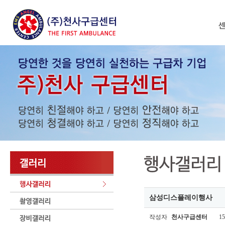
삼성디스플레이행사
작성자
천사구급센터
15