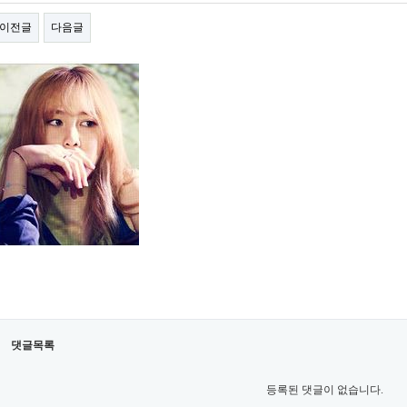
이전글
다음글
댓글목록
등록된 댓글이 없습니다.