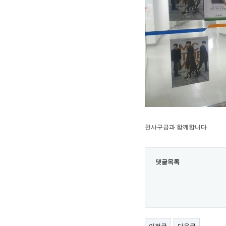
천사구급과 함께합니다
댓글목록