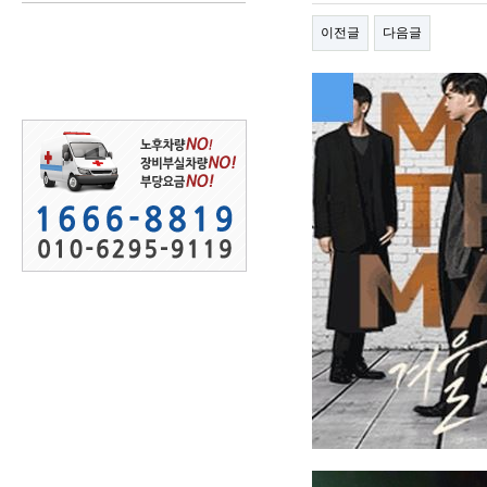
이전글
다음글