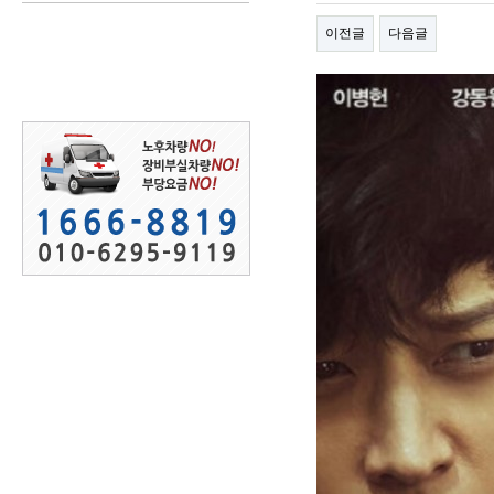
이전글
다음글