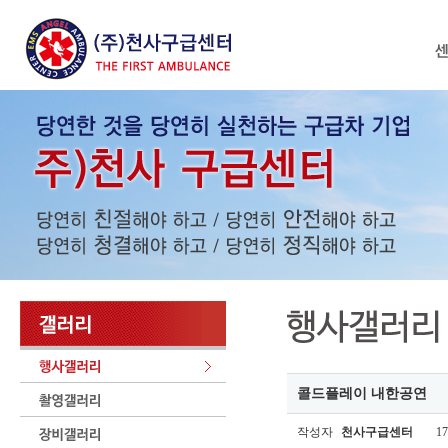
콜드플레이 내한공연
작성자
천사구급센터
17