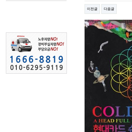
이전글
다음글