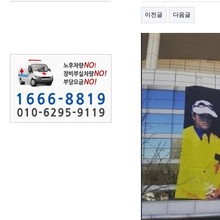
이전글
다음글