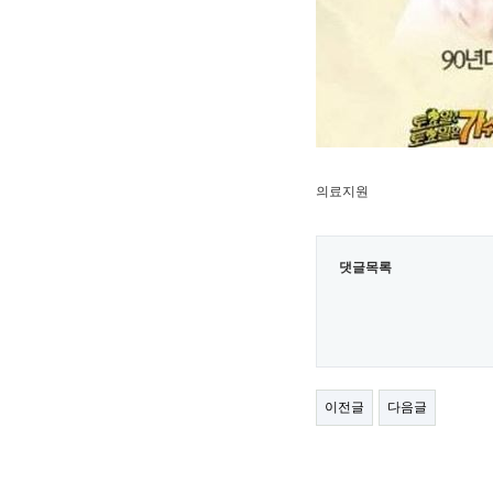
의료지원
댓글목록
이전글
다음글