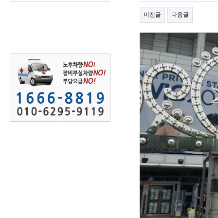
이전글
다음글