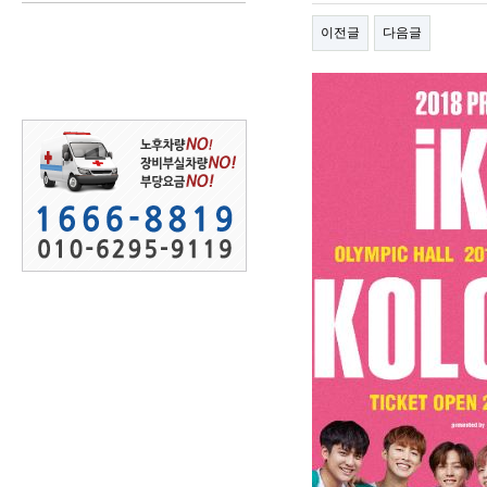
이전글
다음글