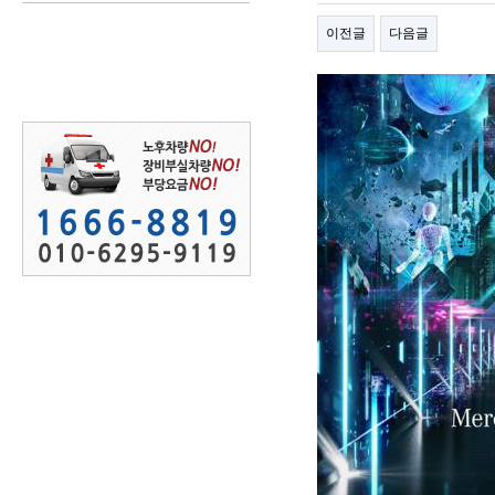
이전글
다음글