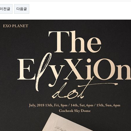
이전글
다음글