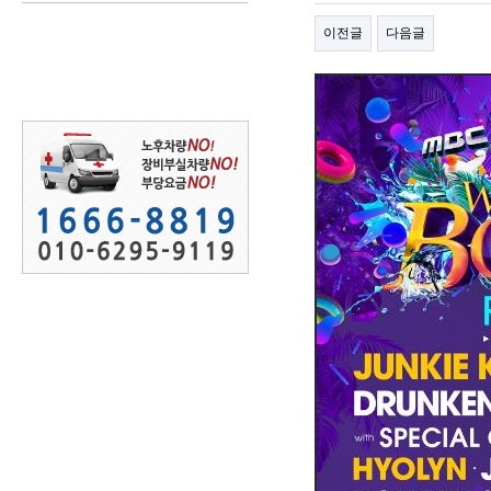
이전글
다음글