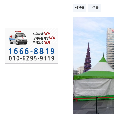
이전글
다음글