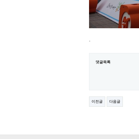
-
댓글목록
이전글
다음글