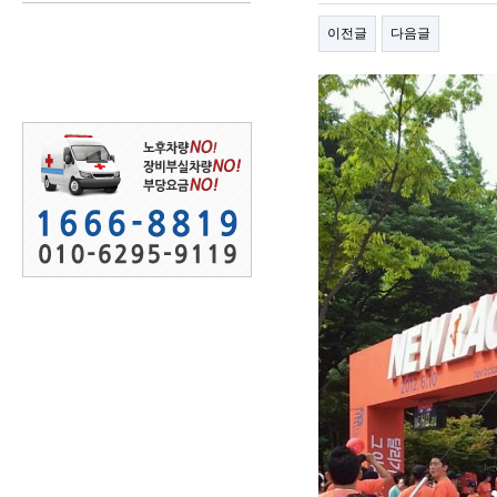
이전글
다음글