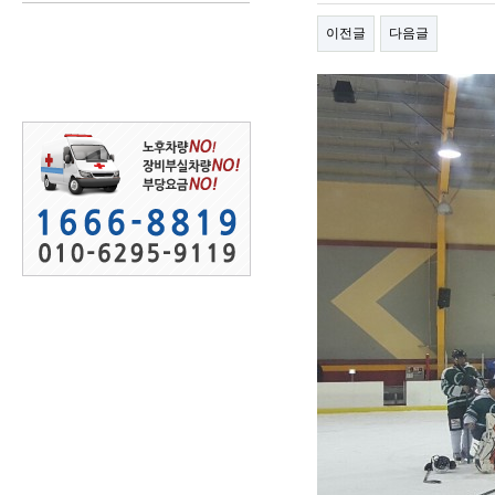
이전글
다음글