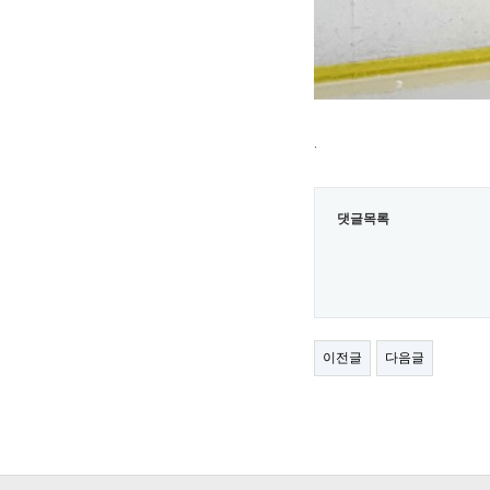
.
댓글목록
이전글
다음글